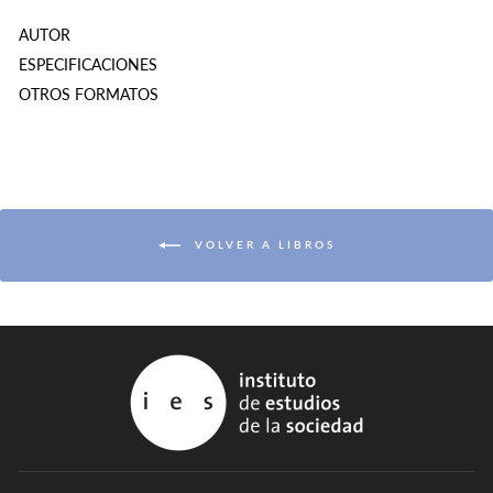
AUTOR
ESPECIFICACIONES
OTROS FORMATOS
VOLVER A LIBROS