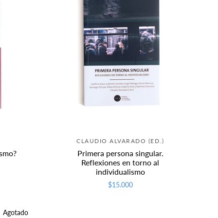
CLAUDIO ALVARADO (ED.)
ismo?
Primera persona singular.
Reflexiones en torno al
individualismo
$15.000
Agotado