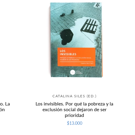
CATALINA SILES (ED.)
o. La
Los invisibles. Por qué la pobreza y la
ión
exclusión social dejaron de ser
prioridad
$13.000