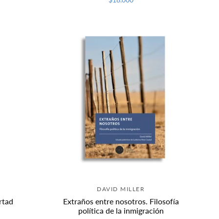
DAVID MILLER
rtad
Extraños entre nosotros. Filosofía
política de la inmigración