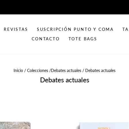
REVISTAS
SUSCRIPCIÓN PUNTO Y COMA
TA
CONTACTO
TOTE BAGS
Inicio
/
Colecciones
/
Debates actuales
/
Debates actuales
Debates actuales