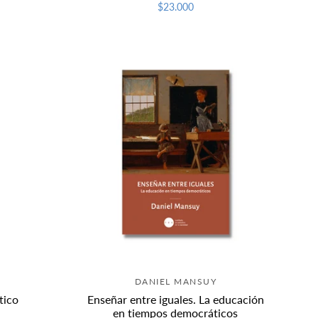
$23.000
DANIEL MANSUY
tico
Enseñar entre iguales. La educación
en tiempos democráticos