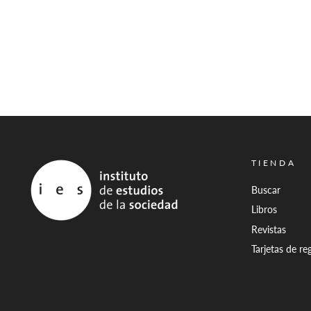
TIENDA
Buscar
Libros
Revistas
Tarjetas de re