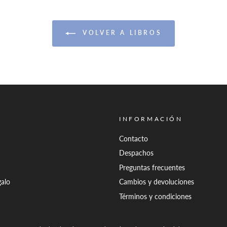
VOLVER A LIBROS
INFORMACIÓN
Contacto
Despachos
Preguntas frecuentes
galo
Cambios y devoluciones
Términos y condiciones