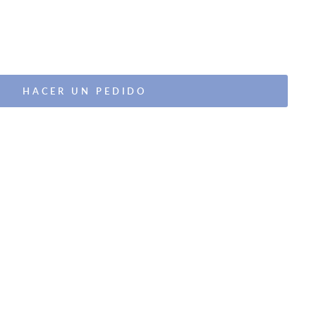
HACER UN PEDIDO