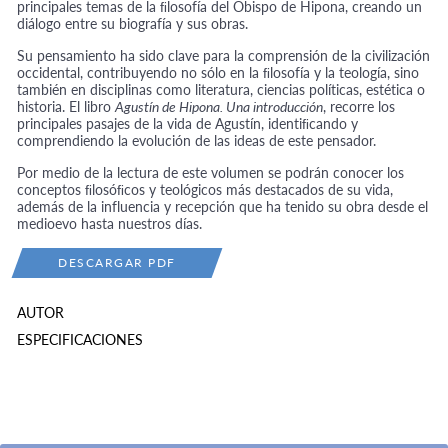
principales temas de la ﬁlosofía del Obispo de Hipona, creando un
diálogo entre su biografía y sus obras.
Su pensamiento ha sido clave para la comprensión de la civilización
occidental, contribuyendo no sólo en la ﬁlosofía y la teología, sino
también en disciplinas como literatura, ciencias políticas, estética o
historia. El libro
Agustín de Hipona. Una introducción
, recorre los
principales pasajes de la vida de Agustín, identiﬁcando y
comprendiendo la evolución de las ideas de este pensador.
Por medio de la lectura de este volumen se podrán conocer los
conceptos ﬁlosóﬁcos y teológicos más destacados de su vida,
además de la influencia y recepción que ha tenido su obra desde el
medioevo hasta nuestros días.
DESCARGAR PDF
AUTOR
ESPECIFICACIONES